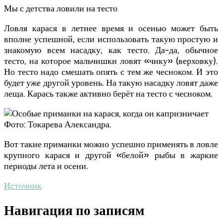
Мы с детства ловили на тесто
Ловля карася в летнее время и осенью может быть
вполне успешной, если использовать такую простую и
знакомую всем насадку, как тесто. Да-да, обычное
тесто, на которое мальчишки ловят «чику» (верховку).
Но тесто надо смешать опять с тем же чесноком. И это
будет уже другой уровень. На такую насадку ловят даже
леща. Карась также активно берёт на тесто с чесноком.
Фото: Токарева Александра.
Вот такие приманки можно успешно применять в ловле
крупного карася и другой «белой» рыбы в жаркие
периоды лета и осени.
Источник
Навигация по записям