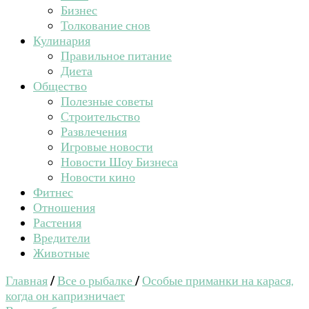
Бизнес
Толкование снов
Кулинария
Правильное питание
Диета
Общество
Полезные советы
Строительство
Развлечения
Игровые новости
Новости Шоу Бизнеса
Новости кино
Фитнес
Отношения
Растения
Вредители
Животные
Главная
/
Все о рыбалке
/
Особые приманки на карася,
когда он капризничает