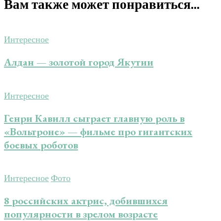
Вам также может понравиться...
Интересное
Алдан — золотой город Якутии
Интересное
Генри Кавилл сыграет главную роль в
«Вольтроне» — фильме про гигантских
боевых роботов
Интересное
Фото
8 российских актрис, добившихся
популярности в зрелом возрасте