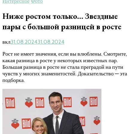
Интересное
Фото
Ниже ростом только… Звездные
пары с большой разницей в росте
вкл
31.08.2024
31.08.2024
Рост не имеет значения, если вы влюблены. Смотрите,
какая разница в росте у некоторых известных пар.
Большая разница в росте не стала преградой на пути
чувств у многих знаменитостей. Доказательство — эта
подборка.