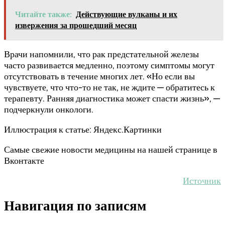
Читайте также:
Действующие вулканы и их
извержения за прошедший месяц
Врачи напомнили, что рак предстательной железы
часто развивается медленно, поэтому симптомы могут
отсутствовать в течение многих лет. «Но если вы
чувствуете, что что-то не так, не ждите — обратитесь к
терапевту. Ранняя диагностика может спасти жизнь», —
подчеркнули онкологи.
Иллюстрация к статье: Яндекс.Картинки
Самые свежие новости медицины на нашей странице в
Вконтакте
Источник
Навигация по записям