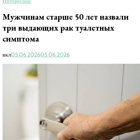
Интересное
Мужчинам старше 50 лет назвали
три выдающих рак туалетных
симптома
вкл
05.06.2026
05.06.2026