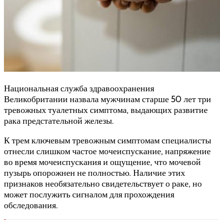
Национальная служба здравоохранения
Великобритании назвала мужчинам старше 50 лет три
тревожных туалетных симптома, выдающих развитие
рака предстательной железы.
К трем ключевым тревожным симптомам специалисты
отнесли слишком частое мочеиспускание, напряжение
во время мочеиспускания и ощущение, что мочевой
пузырь опорожнен не полностью. Наличие этих
признаков необязательно свидетельствует о раке, но
может послужить сигналом для прохождения
обследования.