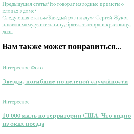
Что говорят народные приметы о
Предыдущая статья
клопах в доме?
«Каждый раз плачу»: Сергей Жуков
Следующая статья
показал маму-учительницу, брата-соавтора и красавицу-
дочь
Вам также может понравиться...
Интересное
Фото
Звезды, погибшие по нелепой случайности
Интересное
10 000 миль по территории США. Что видно
из окна поезда