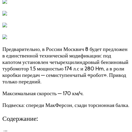
Предварительно, в России Москвич 8 будет предложен
в единственной технической модификации: под
капотом установлен четырехцилиндровый бензиновый
турбомотор 1.5 мощностью 174 л.с и 280 Hm, а в роли
коробки передач — семиступенчатый «робот». Привод
только передний.
Максимальная скорость — 170 км/ч.
Подвеска: спереди МакФерсон, сзади торсионная балка.
Содержание: