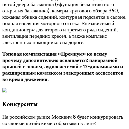
пятой двери багажника (+функция бесконтактного
открытия багажника), камеры кругового обзора 360,
кожаная обивка сидений, контурная подсветка в салоне,
полная изоляция моторного отсека, «независимый
кондиционер» для второго и третьего ряда сидений,
вентиляция передних кресел, а также комплекс
электронных помощников на дороге.
Топовая комплектация «Премиум» ко всему
прочему дополнительно оснащается: панорамной
крышей с люком, аудиосистемой с 12-динамиками и
расширенным комлексом электронных ассистентов
во время движения.
Конкуренты
На российском рынке Москвич 8 будет конкурировать
со своими китайскими собратьями в лице: