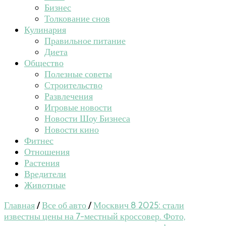
Бизнес
Толкование снов
Кулинария
Правильное питание
Диета
Общество
Полезные советы
Строительство
Развлечения
Игровые новости
Новости Шоу Бизнеса
Новости кино
Фитнес
Отношения
Растения
Вредители
Животные
Главная
/
Все об авто
/
Москвич 8 2025: стали
известны цены на 7-местный кроссовер. Фото,