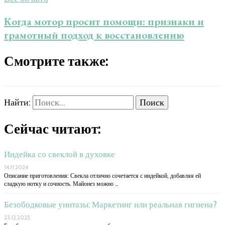
Когда мотор просит помощи: признаки и
грамотный подход к восстановлению
Смотрите также:
Найти:
Сейчас читают:
Индейка со свеклой в духовке
14.11.2024
Описание приготовления: Свекла отлично сочетается с индейкой, добавляя ей
сладкую нотку и сочность. Майонез можно …
Безободковые унитазы: Маркетинг или реальная гигиена?
23.12.2025