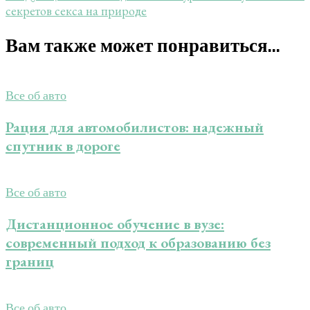
секретов секса на природе
Вам также может понравиться...
Все об авто
Рация для автомобилистов: надежный
спутник в дороге
Все об авто
Дистанционное обучение в вузе:
современный подход к образованию без
границ
Все об авто