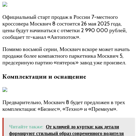
Официальный старт продаж в России 7-местного
кроссовера Москвич 8 состоится 26 мая 2025 года,
цены будут начинаться с отметки 2 990 000 рублей,
сообщает тг-канал «Автопоток».
Помимо восьмой серии, Москвич вскоре может начать
продажи более компактного паркетника Москвич 5,
предсериную партию «пятерок» завод уже произвел.
Комплектации и оснащение
Предварительно, Москвич 8 будет предложен в трех
комплектация: «Бизнес», «Техно» и «Премиум».
Читайте также:
От ключей до куртки: как детали
формируют стильный образ современного водителя