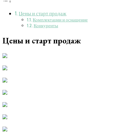
Цены и старт продаж
Комплектации и оснащение
Конкуренты
Цены и старт продаж