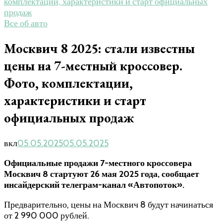
комплектации, характеристики и старт официальных
продаж
Все об авто
Москвич 8 2025: стали известны
цены на 7-местный кроссовер.
Фото, комплектации,
характеристики и старт
официальных продаж
вкл
05.05.2025
05.05.2025
Официальные продажи 7-местного кроссовера
Москвич 8 стартуют 26 мая 2025 года, сообщает
инсайдерский телеграм-канал «Автопоток».
Предварительно, цены на Москвич 8 будут начинаться
от 2 990 000 рублей.