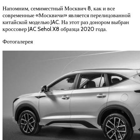
Напомним, семиместный Москвич 8, как и все
современные «Москвичи» является перелицованной
китайской моделью JAC. На этот раз донором выбран
кроссовер JAC Sehol X8 образца 2020 года.
Фотогалерея