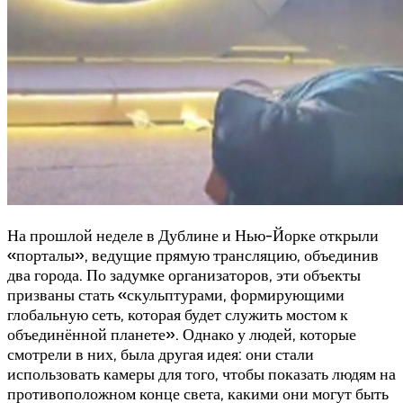
На прошлой неделе в Дублине и Нью-Йорке открыли
«порталы», ведущие прямую трансляцию, объединив
два города. По задумке организаторов, эти объекты
призваны стать «скульптурами, формирующими
глобальную сеть, которая будет служить мостом к
объединённой планете». Однако у людей, которые
смотрели в них, была другая идея: они стали
использовать камеры для того, чтобы показать людям на
противоположном конце света, какими они могут быть