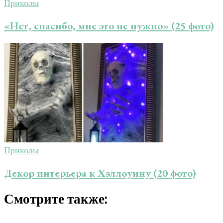
Приколы
«Нет, спасибо, мне это не нужно» (25 фото)
Приколы
Декор интерьера к Хэллоуину (20 фото)
Смотрите также: