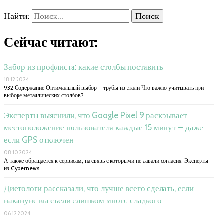
Найти:
Сейчас читают:
Забор из профлиста: какие столбы поставить
18.12.2024
932 Содержание Оптимальный выбор – трубы из стали Что важно учитывать при
выборе металлических столбов? …
Эксперты выяснили, что Google Pixel 9 раскрывает
местоположение пользователя каждые 15 минут — даже
если GPS отключен
08.10.2024
А также обращается к сервисам, на связь с которыми не давали согласия. Эксперты
из Cybernews …
Диетологи рассказали, что лучше всего сделать, если
накануне вы съели слишком много сладкого
06.12.2024