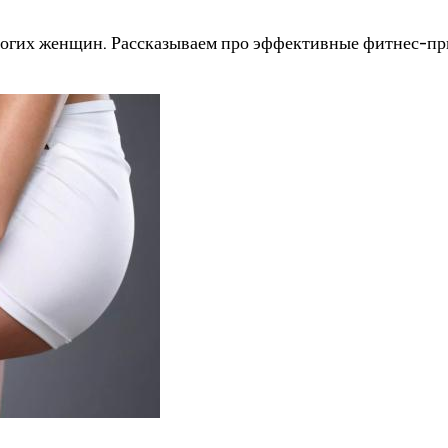
ногих женщин. Рассказываем про эффективные фитнес-при