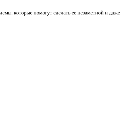
емы, которые помогут сделать ее незаметной и даже