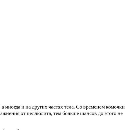
а иногда и на других частях тела. Со временем комочки
ажнения от целлюлита, тем больше шансов до этого не