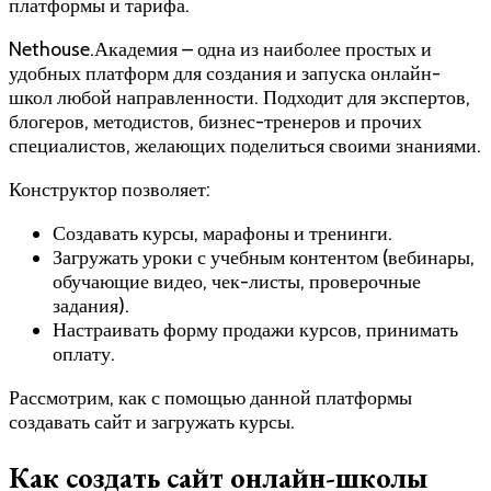
платформы и тарифа.
Nethouse.Академия – одна из наиболее простых и
удобных платформ для создания и запуска онлайн-
школ любой направленности. Подходит для экспертов,
блогеров, методистов, бизнес-тренеров и прочих
специалистов, желающих поделиться своими знаниями.
Конструктор позволяет:
Создавать курсы, марафоны и тренинги.
Загружать уроки с учебным контентом (вебинары,
обучающие видео, чек-листы, проверочные
задания).
Настраивать форму продажи курсов, принимать
оплату.
Рассмотрим, как с помощью данной платформы
создавать сайт и загружать курсы.
Как создать сайт онлайн-школы