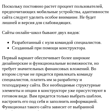
Поскольку постоянно растет процент пользователей,
предпочитающих мобильные устройства, адаптивности
сайта следует уделить особое внимание. Не будет
лишней и версия для слабовидящих.
Сайты онлайн-школ бывают двух видов:
Разработанный с нуля командой специалистов.
Созданный при помощи конструктора.
Первый вариант обеспечивает более широкие
дизайнерские и функциональные возможности, но
требует значительных финансовых вложений. Во
втором случае не придется привлекать команду
специалистов, платить им за разработку и
техподдержку сайта. Все необходимые структурные
элементы и опции в конструкторе уже присутствуют в
готовом виде. Вам придется только выбрать шаблон,
настроить его под себя и заполнить информацией.
Функционал такого сайта зависит от выбранной