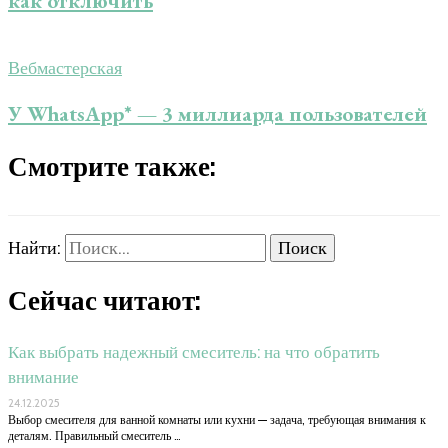
как отключить
Вебмастерская
У WhatsApp* — 3 миллиарда пользователей
Смотрите также:
Найти:
Сейчас читают:
Как выбрать надежный смеситель: на что обратить
внимание
24.12.2025
Выбор смесителя для ванной комнаты или кухни — задача, требующая внимания к
деталям. Правильный смеситель …