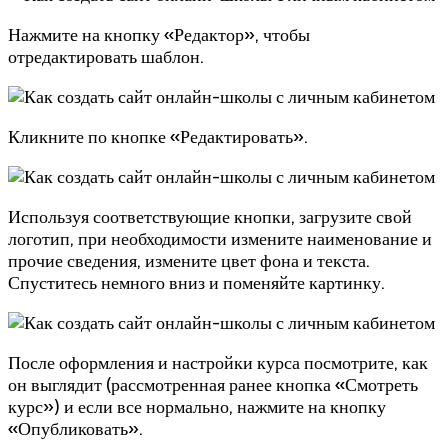
Нажмите на кнопку «Редактор», чтобы
отредактировать шаблон.
Кликните по кнопке «Редактировать».
Используя соответствующие кнопки, загрузите свой
логотип, при необходимости измените наименование и
прочие сведения, измените цвет фона и текста.
Спуститесь немного вниз и поменяйте картинку.
После оформления и настройки курса посмотрите, как
он выглядит (рассмотренная ранее кнопка «Смотреть
курс») и если все нормально, нажмите на кнопку
«Опубликовать».