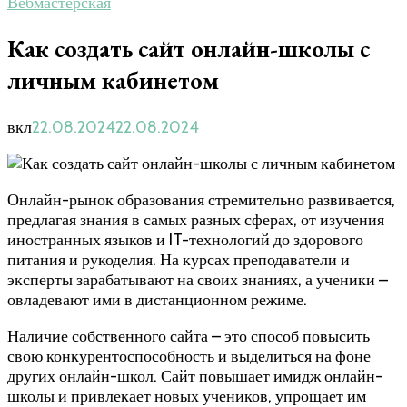
Вебмастерская
Как создать сайт онлайн-школы с
личным кабинетом
вкл
22.08.2024
22.08.2024
Онлайн-рынок образования стремительно развивается,
предлагая знания в самых разных сферах, от изучения
иностранных языков и IT-технологий до здорового
питания и рукоделия. На курсах преподаватели и
эксперты зарабатывают на своих знаниях, а ученики –
овладевают ими в дистанционном режиме.
Наличие собственного сайта – это способ повысить
свою конкурентоспособность и выделиться на фоне
других онлайн-школ. Сайт повышает имидж онлайн-
школы и привлекает новых учеников, упрощает им