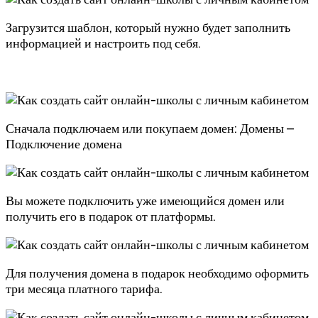
Загрузится шаблон, который нужно будет заполнить
информацией и настроить под себя.
Сначала подключаем или покупаем домен: Домены –
Подключение домена
Вы можете подключить уже имеющийся домен или
получить его в подарок от платформы.
Для получения домена в подарок необходимо оформить
три месяца платного тарифа.