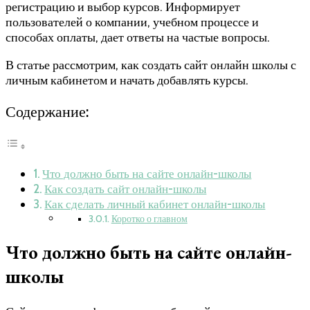
регистрацию и выбор курсов. Информирует
пользователей о компании, учебном процессе и
способах оплаты, дает ответы на частые вопросы.
В статье рассмотрим, как создать сайт онлайн школы с
личным кабинетом и начать добавлять курсы.
Содержание:
Что должно быть на сайте онлайн-школы
Как создать сайт онлайн-школы
Как сделать личный кабинет онлайн-школы
Коротко о главном
Что должно быть на сайте онлайн-
школы