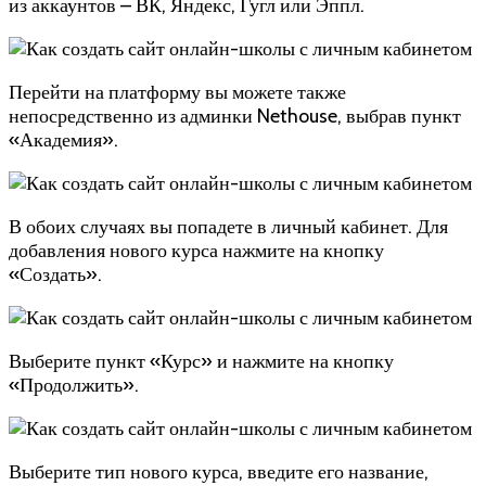
из аккаунтов – ВК, Яндекс, Гугл или Эппл.
Перейти на платформу вы можете также
непосредственно из админки Nethouse, выбрав пункт
«Академия».
В обоих случаях вы попадете в личный кабинет. Для
добавления нового курса нажмите на кнопку
«Создать».
Выберите пункт «Курс» и нажмите на кнопку
«Продолжить».
Выберите тип нового курса, введите его название,