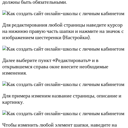
должны быть обязательными.
Для редактирования любой страницы наведите курсор
на нижнюю правую часть шапки и нажмите на значок с
изображением шестеренки (Настройки).
Далее выберите пункт «Редактировать» и в
открывшемся справа окне внесите необходимые
изменения.
Для примера изменим название страницы, описание и
картинку.
Чтобы изменить любой элемент шапки, наведите на