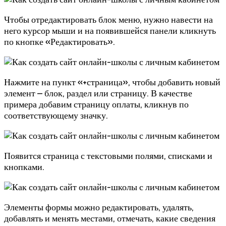
Чтобы отредактировать блок меню, нужно навести на
него курсор мыши и на появившейся панели кликнуть
по кнопке «Редактировать».
Нажмите на пункт «+страница», чтобы добавить новый
элемент – блок, раздел или страницу. В качестве
примера добавим страницу оплаты, кликнув по
соответствующему значку.
Появится страница с текстовыми полями, списками и
кнопками.
Элементы формы можно редактировать, удалять,
добавлять и менять местами, отмечать, какие сведения