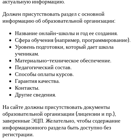
актуальную информацию.
Должен присутствовать раздел с основной
информацию об образовательной организации:
Название онлайн-школы и год ее создания.
Сфера обучения (например, программирование).
Уровень подготовки, который дает школа
ученикам.
Материально-техническое обеспечение.
Педагогический состав.
Способы оплаты курсов.
Гарантия качества.
Контакты.
Другие сведения.
На сайте должны присутствовать документы
образовательной организации (лицензии и пр.),
заверенные ЭЦП. Желательно, чтобы содержание
информационного раздела быть доступно без
регистрации.