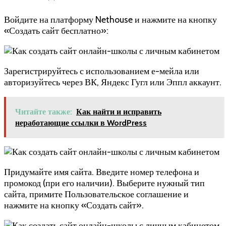
Войдите на платформу Nethouse и нажмите на кнопку
«Создать сайт бесплатно»:
Зарегистрируйтесь с использованием е-мейла или
авторизуйтесь через ВК, Яндекс Гугл или Эппл аккаунт.
Читайте также:
Как найти и исправить
неработающие ссылки в WordPress
Придумайте имя сайта. Введите номер телефона и
промокод (при его наличии). Выберите нужный тип
сайта, примите Пользовательское соглашение и
нажмите на кнопку «Создать сайт».