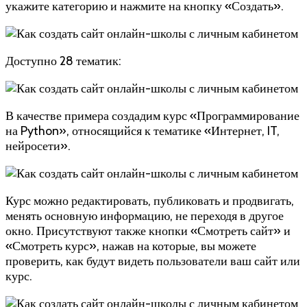
укажите категорию и нажмите на кнопку «Создать».
Доступно 28 тематик:
В качестве примера создадим курс «Программирование
на Python», относящийся к тематике «Интернет, IT,
нейросети».
Курс можно редактировать, публиковать и продвигать,
менять основную информацию, не переходя в другое
окно. Присутствуют также кнопки «Смотреть сайт» и
«Смотреть курс», нажав на которые, вы можете
проверить, как будут видеть пользователи ваш сайт или
курс.