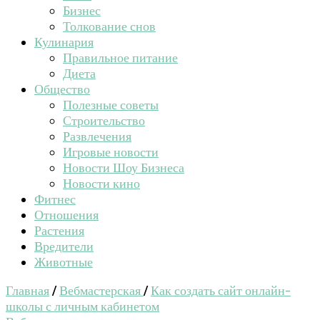
Бизнес
Толкование снов
Кулинария
Правильное питание
Диета
Общество
Полезные советы
Строительство
Развлечения
Игровые новости
Новости Шоу Бизнеса
Новости кино
Фитнес
Отношения
Растения
Вредители
Животные
Главная
/
Вебмастерская
/
Как создать сайт онлайн-
школы с личным кабинетом