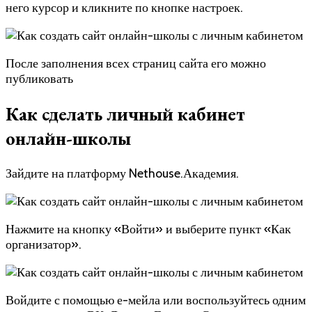
него курсор и кликните по кнопке настроек.
После заполнения всех страниц сайта его можно
публиковать
Как сделать личный кабинет
онлайн-школы
Зайдите на платформу Nethouse.Академия.
Нажмите на кнопку «Войти» и выберите пункт «Как
организатор».
Войдите с помощью е-мейла или воспользуйтесь одним