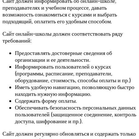
Сайт должен информировать об онлайн-школе,
преподавателях и учебном процессе, давать
возможность ознакомиться с курсами и выбрать
подходящий, оплатить его удобным способом.
Сайт онлайн-школы должен соответствовать ряду
требований:
Предоставлять достоверные сведения об
организации и ее деятельности.
Информировать пользователей о курсах
(программы, расписание, преподаватели,
оборудование, стоимость, способы оплаты и пр.)
Иметь удобную навигацию, позволяющую быстро
находить нужную информацию.
Содержать форму оплаты.
Обеспечивать безопасность персональных данных
пользователей (защищенное соединение, контроль
доступа, шифрование и пр.).
Сайт должен регулярно обновляться и содержать только