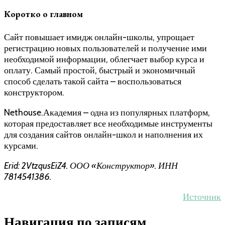
Коротко о главном
Сайт повышает имидж онлайн-школы, упрощает
регистрацию новых пользователей и получение ими
необходимой информации, облегчает выбор курса и
оплату. Самый простой, быстрый и экономичный
способ сделать такой сайта – воспользоваться
конструктором.
Nethouse.Академия – одна из популярных платформ,
которая предоставляет все необходимые инструменты
для создания сайтов онлайн-школ и наполнения их
курсами.
Erid: 2VtzqusEiZ4. ООО «Конструктор». ИНН
7814541386.
Источник
Навигация по записям