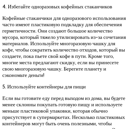
4. Избегайте одноразовых кофейных стаканчиков
Кофейные стаканчики для одноразового использования
часто имеют пластиковую подкладку для обеспечения
герметичности. Они создают большое количество
мусора, который тяжело утилизировать из-за сочетания
материалов. Используйте многоразовую чашку для
кофе, чтобы сократить количество отходов, который вы
создаете, пока пьете свой кофе в пути. Кроме того,
многие места предлагают скидку, если вы принесете
свою многоразовую чашку. Берегите планету и
сэкономьте деньги!
5. Используйте контейнеры для пищи
Если вы готовите еду перед выходом из дома, вы будете
менее склонны покупать готовую пищу и используете
меньше пластиковой упаковки, которая обычно
присутствует в супермаркетах. Несколько пластиковых
контейнеров могут быть очень полезными, чтобы