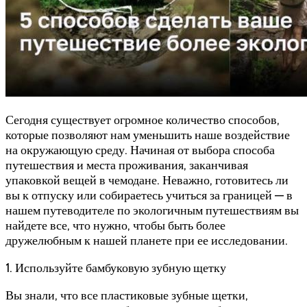
Сегодня существует огромное количество способов,
которые позволяют нам уменьшить наше воздействие
на окружающую среду. Начиная от выбора способа
путешествия и места проживания, заканчивая
упаковкой вещей в чемодане. Неважно, готовитесь ли
вы к отпуску или собираетесь учиться за границей — в
нашем путеводителе по экологичным путешествиям вы
найдете все, что нужно, чтобы быть более
дружелюбным к нашей планете при ее исследовании.
1. Используйте бамбуковую зубную щетку
Вы знали, что все пластиковые зубные щетки,