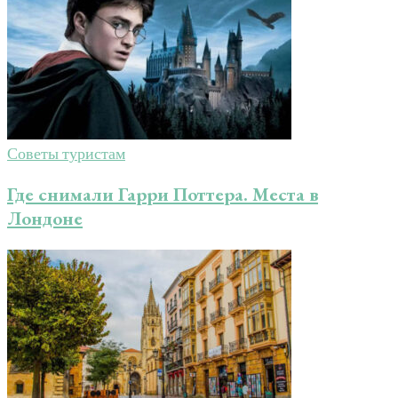
Советы туристам
Где снимали Гарри Поттера. Места в
Лондоне