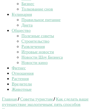
Бизнес
Толкование снов
Кулинария
Правильное питание
Диета
Общество
Полезные советы
Строительство
Развлечения
Игровые новости
Новости Шоу Бизнеса
Новости кино
Фитнес
Отношения
Растения
Вредители
Животные
Главная
/
Советы туристам
/
Как сделать ваше
путешествие экологичным: пять способов