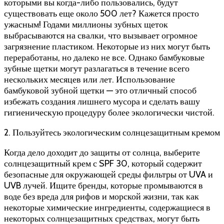
которыми вы когда-либо пользовались, будут
существовать еще около 500 лет? Кажется просто
ужасным! Годами миллионы зубных щеток
выбрасываются на свалки, что вызывает огромное
загрязнение пластиком. Некоторые из них могут быть
переработаны, но далеко не все. Однако бамбуковые
зубные щетки могут разлагаться в течение всего
нескольких месяцев или лет. Использование
бамбуковой зубной щетки — это отличный способ
избежать создания лишнего мусора и сделать вашу
гигиеническую процедуру более экологически чистой.
2. Пользуйтесь экологическим солнцезащитным кремом
Когда дело доходит до защиты от солнца, выберите
солнцезащитный крем с SPF 30, который содержит
безопасные для окружающей среды фильтры от UVA и
UVB лучей. Ищите бренды, которые промываются в
воде без вреда для рифов и морской жизни, так как
некоторые химические ингредиенты, содержащиеся в
некоторых солнцезащитных средствах, могут быть