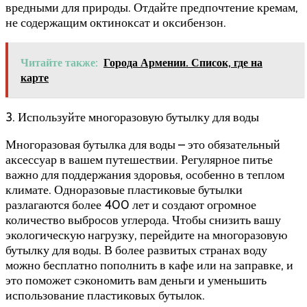
вредными для природы. Отдайте предпочтение кремам,
не содержащим октиноксат и оксибензон.
Читайте также:
Города Армении. Список, где на
карте
3. Используйте многоразовую бутылку для воды
Многоразовая бутылка для воды – это обязательный
аксессуар в вашем путешествии. Регулярное питье
важно для поддержания здоровья, особенно в теплом
климате. Одноразовые пластиковые бутылки
разлагаются более 400 лет и создают огромное
количество выбросов углерода. Чтобы снизить вашу
экологическую нагрузку, перейдите на многоразовую
бутылку для воды. В более развитых странах воду
можно бесплатно пополнить в кафе или на заправке, и
это поможет сэкономить вам деньги и уменьшить
использование пластиковых бутылок.