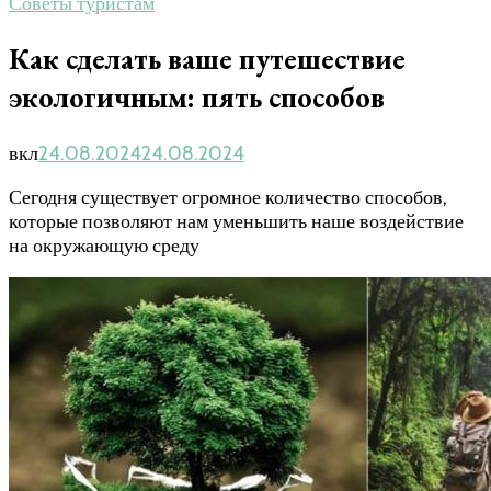
Советы туристам
Как сделать ваше путешествие
экологичным: пять способов
вкл
24.08.2024
24.08.2024
Сегодня существует огромное количество способов,
которые позволяют нам уменьшить наше воздействие
на окружающую среду