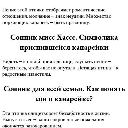
Пение этой птички отображает романтические
отношения, молчание – знак неудачи. Множество
порхающих канареек – быть празднику.
Сонник мисс Хассе. Символика
приснившейся канарейки
Видеть – к новой приятельнице, слушать пение –
берегитесь, чтобы вас не опутали. Летящая птица – к
радостным известиям.
Сонник для всей семьи. Как понять
сон о канарейке?
Эта птичка олицетворяет беззаботность в жизни.
Выпустить ее – ваши сокровенные пожелания
окончатся разочарованием.