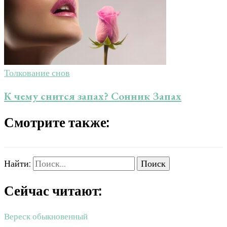
Толкование снов
К чему снится запах? Сонник Запах
Смотрите также:
Найти:
Сейчас читают:
Вереск обыкновенный