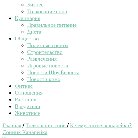
Бизнес
Толкование снов
Кулинария
Правильное питание
Диета
Общество
Полезные советы
Строительство
Развлечения
Игровые новости
Новости Шоу Бизнеса
Новости кино
Фитнес
Отношения
Растения
Вредители
Животные
Главная
/
Толкование снов
/
К чему снится канарейка?
Сонник Канарейка