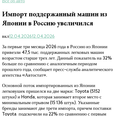
Все об авто
Импорт поддержанный машин из
Японии в Россию увеличился
вкл
12.04.2026
12.04.2026
За первые три месяца 2026 года в Россию из Японии
привезли 47,5 тыс. поддержанных легковых машин
возрастом старше трех лет. Данный показатель на 32%
больше по сравнению с аналогичным периодом
прошлого года, сообщает пресс-служба аналитического
агентства «Автостат».
Основной поток импортированных из Японии
легковушек пришелся на две марки: Toyota (5152
штуки) и Honda, которая занимает второе место с
минимальным отрывом (15 136 штук). Указанные
бренды занимают две трети импорта, причем поставки
Toyota подскочили на 22% по сравнению с первым