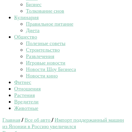
Бизнес
Толкование снов
Кулинария
Правильное питание
Диета
Общество
Полезные советы
Строительство
Развлечения
Игровые новости
Новости Шоу Бизнеса
Новости кино
Фитнес
Отношения
Растения
Вредители
Животные
Главная
/
Все об авто
/
Импорт поддержанный машин
из Японии в Россию увеличился