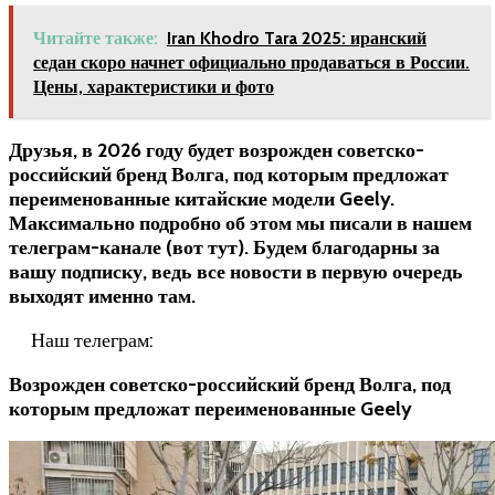
Читайте также:
Iran Khodro Tara 2025: иранский
седан скоро начнет официально продаваться в России.
Цены, характеристики и фото
Друзья, в 2026 году будет возрожден советско-
российский бренд Волга, под которым предложат
переименованные китайские модели Geely.
Максимально подробно об этом мы писали в нашем
телеграм-канале (вот тут). Будем благодарны за
вашу подписку, ведь все новости в первую очередь
выходят именно там.
Наш телеграм:
Возрожден советско-российский бренд Волга, под
которым предложат переименованные Geely