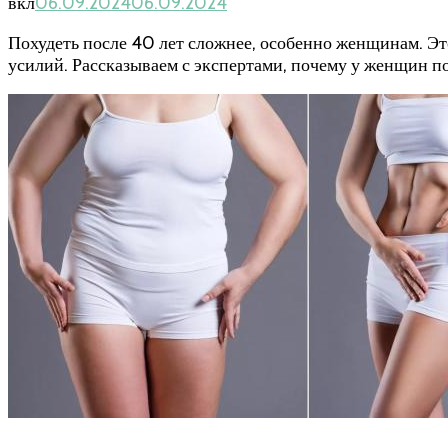
вкл
06.09.2024
06.09.2024
Похудеть после 40 лет сложнее, особенно женщинам. Э
усилий. Рассказываем с экспертами, почему у женщин по