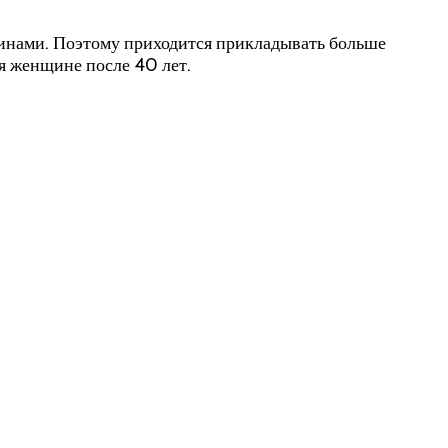
инами. Поэтому приходится прикладывать больше
ья женщине после 40 лет.