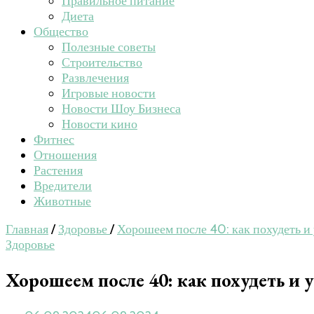
Правильное питание
Диета
Общество
Полезные советы
Строительство
Развлечения
Игровые новости
Новости Шоу Бизнеса
Новости кино
Фитнес
Отношения
Растения
Вредители
Животные
Главная
/
Здоровье
/
Хорошеем после 40: как похудеть 
Здоровье
Хорошеем после 40: как похудеть и