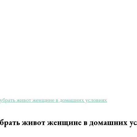
и убрать живот женщине в домашних условиях
 убрать живот женщине в домашних у