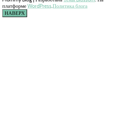
платформе
WordPress
.
Политика блога
НАВЕРХ