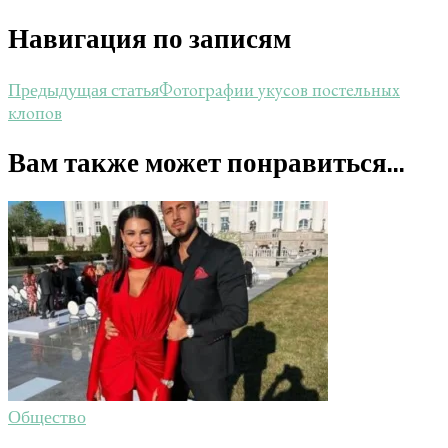
Навигация по записям
Фотографии укусов постельных
Предыдущая статья
клопов
Вам также может понравиться...
Общество