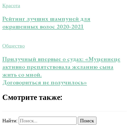
Красота
Рейтинг лучших шампуней для
окрашенных волос 2020-2021
Общество
Прилучный впервые о судах: «Муцениеце
активно препятствовала желанию сына
жить со мной.
Договориться не получилось»
Смотрите также:
Найти: