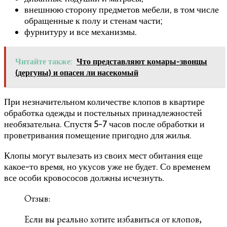
внешнюю сторону предметов мебели, в том числе
обращенные к полу и стенам части;
фурнитуру и все механизмы.
Читайте также:
Что представляют комары-звонцы
(дергуны) и опасен ли насекомый
При незначительном количестве клопов в квартире
обработка одежды и постельных принадлежностей
необязательна. Спустя 5-7 часов после обработки и
проветривания помещение пригодно для жилья.
Клопы могут вылезать из своих мест обитания еще
какое-то время, но укусов уже не будет. Со временем
все особи кровососов должны исчезнуть.
Отзыв:
Если вы реально хотите избавиться от клопов,