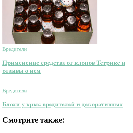
Вредители
Применение средства от клопов Тетрикс и
отзывы о нем
Вредители
Блохи у крыс вредителей и декоративных
Смотрите также: