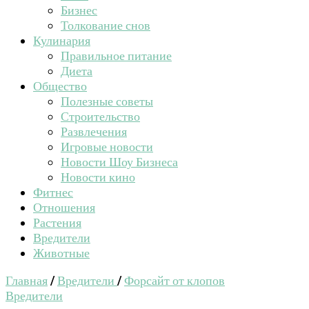
Бизнес
Толкование снов
Кулинария
Правильное питание
Диета
Общество
Полезные советы
Строительство
Развлечения
Игровые новости
Новости Шоу Бизнеса
Новости кино
Фитнес
Отношения
Растения
Вредители
Животные
Главная
/
Вредители
/
Форсайт от клопов
Вредители