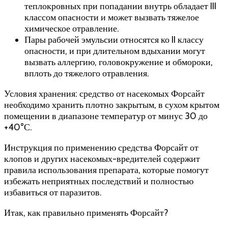
теплокровных при попадании внутрь обладает III
классом опасности и может вызвать тяжелое
химическое отравление.
Пары рабочей эмульсии относятся ко II классу
опасности, и при длительном вдыхании могут
вызвать аллергию, головокружение и обмороки,
вплоть до тяжелого отравления.
Условия хранения: средство от насекомых Форсайт
необходимо хранить плотно закрытым, в сухом крытом
помещении в диапазоне температур от минус 30 до
+40°С.
Инструкция по применению средства Форсайт от
клопов и других насекомых-вредителей содержит
правила использования препарата, которые помогут
избежать неприятных последствий и полностью
избавиться от паразитов.
Итак, как правильно применять Форсайт?