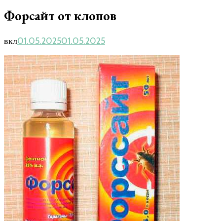
Форсайт от клопов
вкл
01.05.2025
01.05.2025