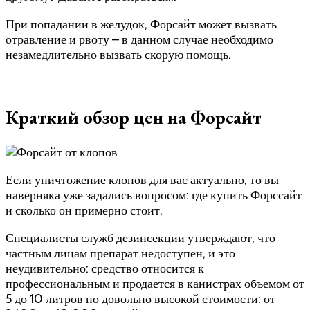
При попадании в желудок, Форсайт может вызвать
отравление и рвоту – в данном случае необходимо
незамедлительно вызвать скорую помощь.
Краткий обзор цен на Форсайт
Если уничтожение клопов для вас актуально, то вы
наверняка уже задались вопросом: где купить Форссайт
и сколько он примерно стоит.
Специалисты служб дезинсекции утверждают, что
частным лицам препарат недоступен, и это
неудивительно: средство относится к
профессиональным и продается в канистрах объемом от
5 до 10 литров по довольно высокой стоимости: от