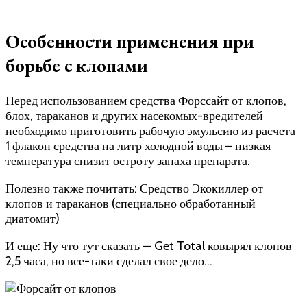
Особенности применения при
борьбе с клопами
Перед использованием средства Форссайт от клопов,
блох, тараканов и других насекомых-вредителей
необходимо приготовить рабочую эмульсию из расчета
1 флакон средства на литр холодной воды – низкая
температура снизит остроту запаха препарата.
Полезно также почитать: Средство Экокиллер от
клопов и тараканов (специально обработанный
диатомит)
И еще: Ну что тут сказать — Get Total ковырял клопов
2,5 часа, но все-таки сделал свое дело…