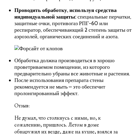
Проводить обработку, используя средства
индивидуальной защиты:
специальные перчатки,
защитные очки, противогаз РПГ-60 или
респиратор, обеспечивающий 2 степень защиты от
аэрозолей, органических соединений и азота.
Обработка должна производиться в хорошо
проветриваемом помещении, из которого
предварительно убраны все животные и растения.
После использования препарата стены
рекомендуется не мыть – это обеспечит
пролонгированный эффект.
Отзыв:
Не думал, что столкнусь с ними, но, к
сожалению, пришлось. Летом в доме
обнаружил их везде, даже на кухне, взялся за