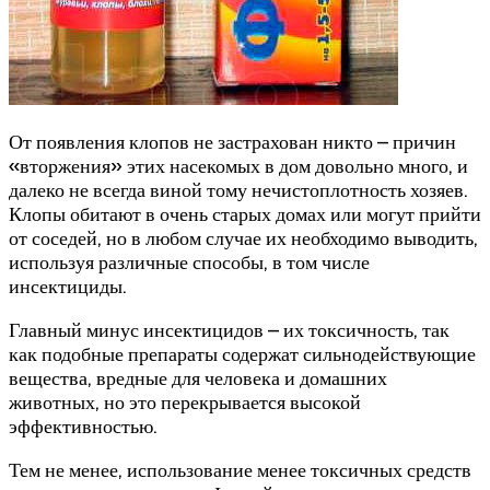
От появления клопов не застрахован никто – причин
«вторжения» этих насекомых в дом довольно много, и
далеко не всегда виной тому нечистоплотность хозяев.
Клопы обитают в очень старых домах или могут прийти
от соседей, но в любом случае их необходимо выводить,
используя различные способы, в том числе
инсектициды.
Главный минус инсектицидов – их токсичность, так
как подобные препараты содержат сильнодействующие
вещества, вредные для человека и домашних
животных, но это перекрывается высокой
эффективностью.
Тем не менее, использование менее токсичных средств