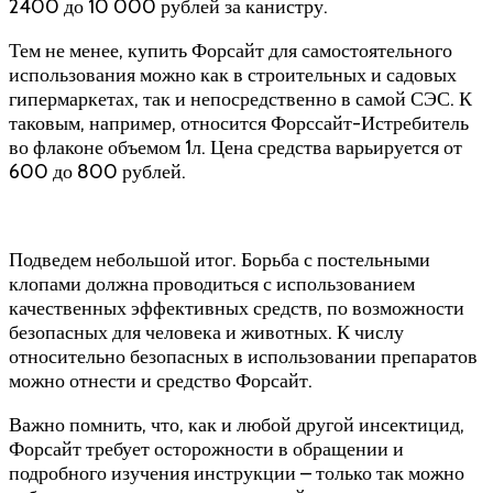
2400 до 10 000 рублей за канистру.
Тем не менее, купить Форсайт для самостоятельного
использования можно как в строительных и садовых
гипермаркетах, так и непосредственно в самой СЭС. К
таковым, например, относится Форссайт-Истребитель
во флаконе объемом 1л. Цена средства варьируется от
600 до 800 рублей.
Подведем небольшой итог. Борьба с постельными
клопами должна проводиться с использованием
качественных эффективных средств, по возможности
безопасных для человека и животных. К числу
относительно безопасных в использовании препаратов
можно отнести и средство Форсайт.
Важно помнить, что, как и любой другой инсектицид,
Форсайт требует осторожности в обращении и
подробного изучения инструкции – только так можно