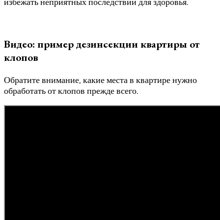
избежать неприятных последствий для здоровья.
Видео: пример дезинсекции квартиры от
клопов
Обратите внимание, какие места в квартире нужно
обработать от клопов прежде всего.