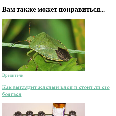
Вам также может понравиться...
Вредители
Как выглядит зеленый клоп и стоит ли его
бояться