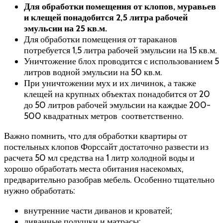
Для обработки помещения от клопов, муравьев
и клещей понадобится 2,5 литра рабочей
эмульсии на 25 кв.м.
Для обработки помещения от тараканов
потребуется 1,5 литра рабочей эмульсии на 15 кв.м.
Уничтожение блох проводится с использованием 5
литров водной эмульсии на 50 кв.м.
При уничтожении мух и их личинок, а также
клещей на крупных объектах понадобится от 20
до 50 литров рабочей эмульсии на каждые 200-
500 квадратных метров соответственно.
Важно помнить, что для обработки квартиры от
постельных клопов Форссайт достаточно развести из
расчета 50 мл средства на 1 литр холодной воды и
хорошо обработать места обитания насекомых,
предварительно разобрав мебель. Особенно тщательно
нужно обработать:
внутренние части диванов и кроватей;
диванные подушки и матрасы;