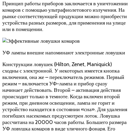
Принцип работы приборов заключается в уничтожении
комаров с помощью ультрафиолетового излучения. На
рынке соответствующей продукции можно приобрести
устройства разных размеров, для применения на улице
или в помещении.
УФ лампы внешне напоминают электронные ловушки
Конструкции ловушек (Hilton, Zenet, Maniquick)
сходны с электронной. У некоторых имеется кнопка
включения, она же – переключатель режимов. Первый
режим – включается УФ-лампа и прибор сразу
начинает действовать. Второй – активация действия
происходит только в темноте. Когда включен второй
режим, при дневном освещении, лампа не горит и
устройство находится в состоянии «сна». Для удаления
погибших насекомых предусмотрен лоток. Ловушка
рассчитана на 20000 часов работы. Большего размера
УФ ловушка комаров в виде уличного фонаря. Его