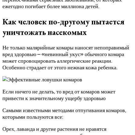
ежегодно погибает более миллиона детей.
Как человек по-другому пытается
уничтожать насекомых
Не только малярийные комары наносят непоправимый
вред здоровью – «невинный укус» обычного комара
может спровоцировать аллергические реакции.
Особенно страдает от этого нежная кожа ребенка.
Если ничего не делать, то вред от комаров может
привести к значительному ущербу здоровью
Самыми известными методами отпугивания комаров,
которыми пользуются все:
Орех, лаванда и другие растения не нравятся