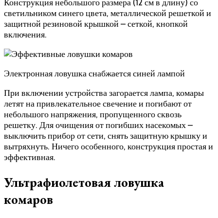
Конструкция небольшого размера (12 см в длину) со
светильником синего цвета, металлической решеткой и
защитной резиновой крышкой – сеткой, кнопкой
включения.
Электронная ловушка снабжается синей лампой
При включении устройства загорается лампа, комары
летят на привлекательное свечение и погибают от
небольшого напряжения, пропущенного сквозь
решетку. Для очищения от погибших насекомых –
выключить прибор от сети, снять защитную крышку и
вытряхнуть. Ничего особенного, конструкция простая и
эффективная.
Ультрафиолетовая ловушка
комаров