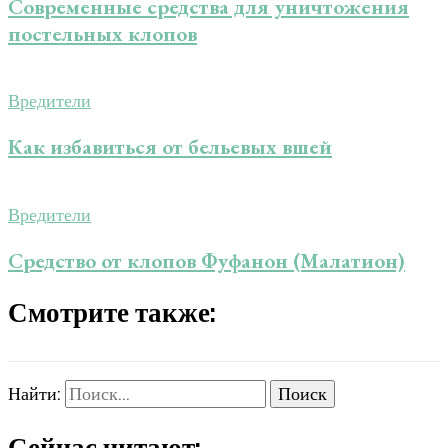
Современные средства для уничтожения
постельных клопов
Вредители
Как избавиться от бельевых вшей
Вредители
Средство от клопов Фуфанон (Малатион)
Смотрите также:
Найти:
Сейчас читают: