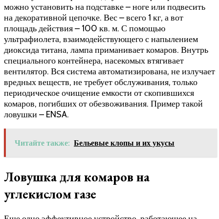
можно установить на подставке – ноге или подвесить
на декоративной цепочке. Вес – всего 1 кг, а вот
площадь действия – 100 кв. м. С помощью
ультрафиолета, взаимодействующего с напылением
диоксида титана, лампа приманивает комаров. Внутрь
специального контейнера, насекомых втягивает
вентилятор. Вся система автоматизирована, не излучает
вредных веществ, не требует обслуживания, только
периодическое очищение емкости от скопившихся
комаров, погибших от обезвоживания. Пример такой
ловушки – ENSA.
Читайте также:
Бельевые клопы и их укусы
Ловушка для комаров на
углекислом газе
Еще одно эффективное устройство, работающее на