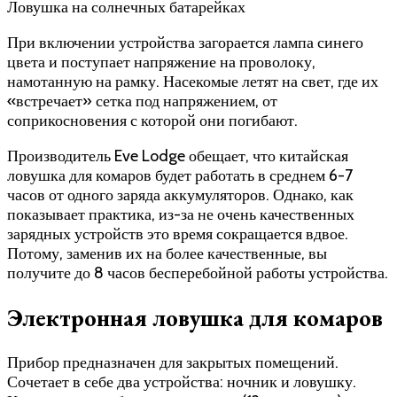
Ловушка на солнечных батарейках
При включении устройства загорается лампа синего
цвета и поступает напряжение на проволоку,
намотанную на рамку. Насекомые летят на свет, где их
«встречает» сетка под напряжением, от
соприкосновения с которой они погибают.
Производитель Eve Lodge обещает, что китайская
ловушка для комаров будет работать в среднем 6-7
часов от одного заряда аккумуляторов. Однако, как
показывает практика, из-за не очень качественных
зарядных устройств это время сокращается вдвое.
Потому, заменив их на более качественные, вы
получите до 8 часов бесперебойной работы устройства.
Электронная ловушка для комаров
Прибор предназначен для закрытых помещений.
Сочетает в себе два устройства: ночник и ловушку.