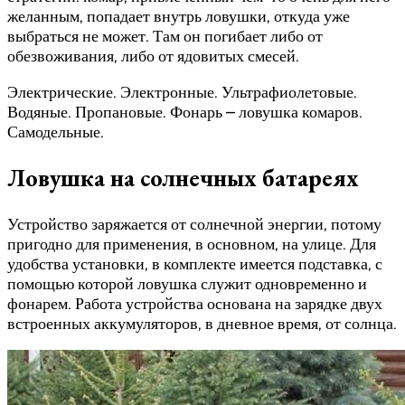
желанным, попадает внутрь ловушки, откуда уже
выбраться не может. Там он погибает либо от
обезвоживания, либо от ядовитых смесей.
Электрические. Электронные. Ультрафиолетовые.
Водяные. Пропановые. Фонарь – ловушка комаров.
Самодельные.
Ловушка на солнечных батареях
Устройство заряжается от солнечной энергии, потому
пригодно для применения, в основном, на улице. Для
удобства установки, в комплекте имеется подставка, с
помощью которой ловушка служит одновременно и
фонарем. Работа устройства основана на зарядке двух
встроенных аккумуляторов, в дневное время, от солнца.