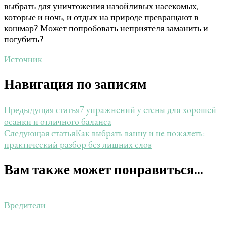
выбрать для уничтожения назойливых насекомых,
которые и ночь, и отдых на природе превращают в
кошмар? Может попробовать неприятеля заманить и
погубить?
Источник
Навигация по записям
7 упражнений у стены для хорошей
Предыдущая статья
осанки и отличного баланса
Как выбрать ванну и не пожалеть:
Следующая статья
практический разбор без лишних слов
Вам также может понравиться...
Вредители