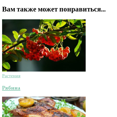
Вам также может понравиться...
Растения
Рябина