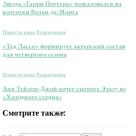
Звезда «Гарри Поттера» пожаловался на
колготки Волан-де-Морта
Новости кино
Развлечения
«Тед Лассо» формирует актерский состав
для четвертого сезона
Новости кино
Развлечения
Аня Тейлор-Джой хочет сыграть Эльзу из
«Холодного сердца»
Смотрите также: