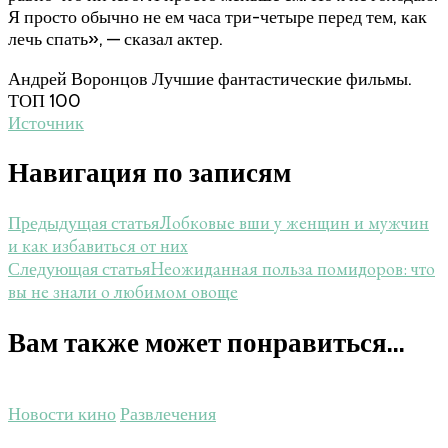
Я просто обычно не ем часа три-четыре перед тем, как
лечь спать», — сказал актер.
Андрей Воронцов Лучшие фантастические фильмы.
ТОП 100
Источник
Навигация по записям
Лобковые вши у женщин и мужчин
Предыдущая статья
и как избавиться от них
Неожиданная польза помидоров: что
Следующая статья
вы не знали о любимом овоще
Вам также может понравиться...
Новости кино
Развлечения