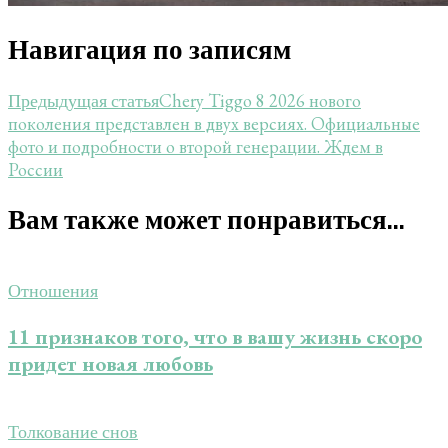
Навигация по записям
Chery Tiggo 8 2026 нового
Предыдущая статья
поколения представлен в двух версиях. Официальные
фото и подробности о второй генерации. Ждем в
России
Вам также может понравиться...
Отношения
11 признаков того, что в вашу жизнь скоро
придет новая любовь
Толкование снов