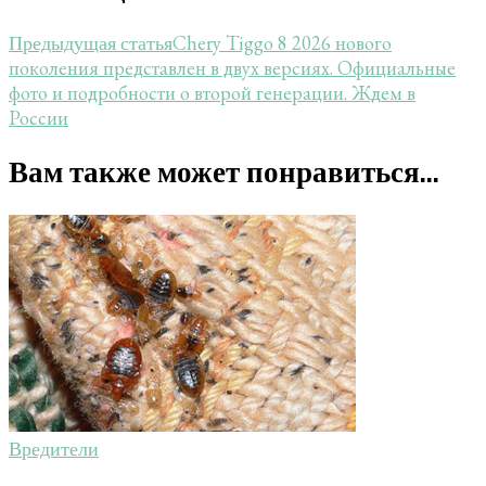
Chery Tiggo 8 2026 нового
Предыдущая статья
поколения представлен в двух версиях. Официальные
фото и подробности о второй генерации. Ждем в
России
Вам также может понравиться...
Вредители