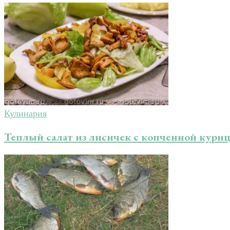
Кулинария
Теплый салат из лисичек с копченной кури