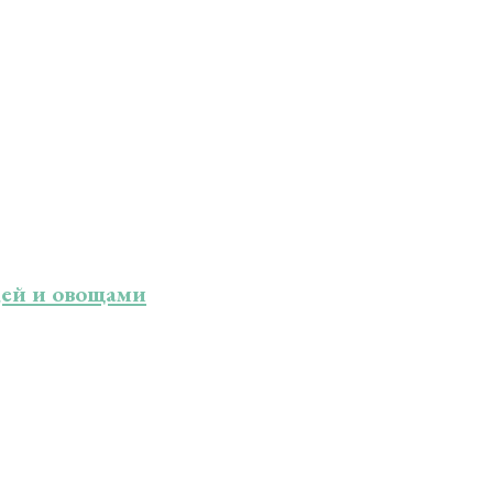
цей и овощами