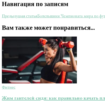
Навигация по записям
Болельщики Чемпионата мира по фу
Предыдущая статья
Вам также может понравиться...
Фитнес
Жим гантелей сидя: как правильно качать пл