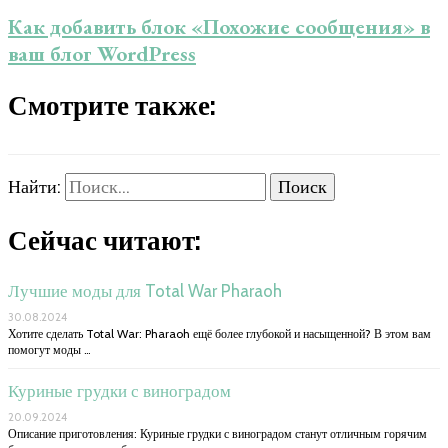
Как добавить блок «Похожие сообщения» в
ваш блог WordPress
Смотрите также:
Найти:
Сейчас читают:
Лучшие моды для Total War Pharaoh
30.08.2024
Хотите сделать Total War: Pharaoh ещё более глубокой и насыщенной? В этом вам
помогут моды …
Куриные грудки с виноградом
20.09.2024
Описание приготовления: Куриные грудки с виноградом станут отличным горячим