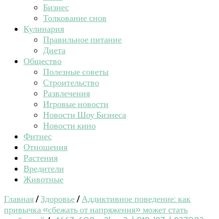
Бизнес
Толкование снов
Кулинария
Правильное питание
Диета
Общество
Полезные советы
Строительство
Развлечения
Игровые новости
Новости Шоу Бизнеса
Новости кино
Фитнес
Отношения
Растения
Вредители
Животные
Главная
/
Здоровье
/
Аддиктивное поведение: как
привычка «сбежать от напряжения» может стать