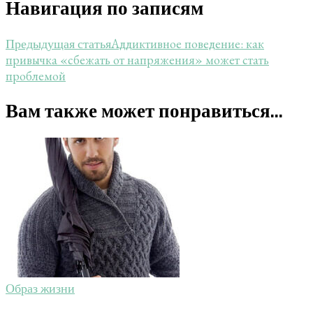
Навигация по записям
Аддиктивное поведение: как
Предыдущая статья
привычка «сбежать от напряжения» может стать
проблемой
Вам также может понравиться...
Образ жизни