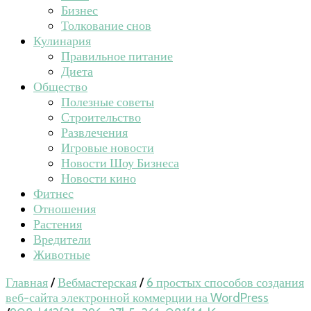
Бизнес
Толкование снов
Кулинария
Правильное питание
Диета
Общество
Полезные советы
Строительство
Развлечения
Игровые новости
Новости Шоу Бизнеса
Новости кино
Фитнес
Отношения
Растения
Вредители
Животные
Главная
/
Вебмастерская
/
6 простых способов создания
веб-сайта электронной коммерции на WordPress