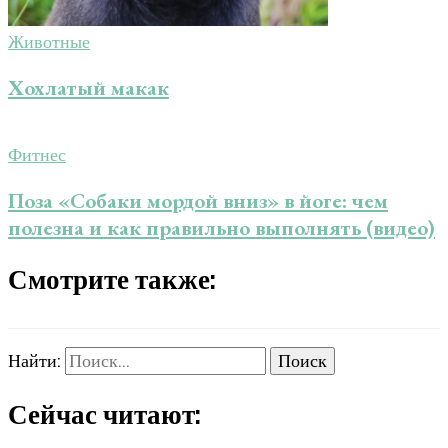
Животные
Хохлатый макак
Фитнес
Поза «Собаки мордой вниз» в йоге: чем
полезна и как правильно выполнять (видео)
Смотрите также:
Найти:
Сейчас читают: