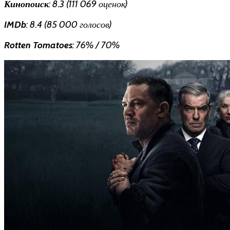
Кинопоиск
: 8.3 (111 069 оценок)
IMDb
: 8.4 (85 000 голосов)
Rotten Tomatoes
: 76% / 70%