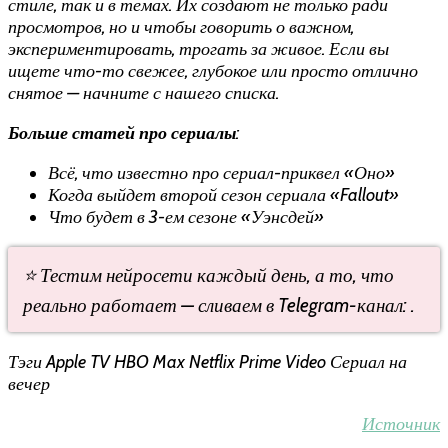
стиле, так и в темах. Их создают не только ради
просмотров, но и чтобы говорить о важном,
экспериментировать, трогать за живое. Если вы
ищете что-то свежее, глубокое или просто отлично
снятое — начните с нашего списка.
Больше статей про сериалы
:
Всё, что известно про сериал-приквел «Оно»
Когда выйдет второй сезон сериала «Fallout»
Что будет в 3-ем сезоне «Уэнсдей»
⭐ Тестим нейросети каждый день, а то, что
реально работает — сливаем в Telegram-канал: .
Тэги Apple TV HBO Max Netflix Prime Video Сериал на
вечер
Источник