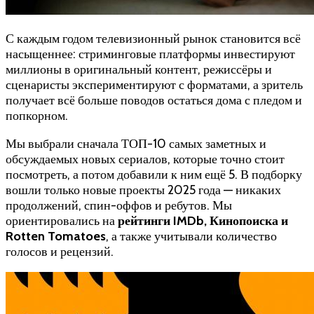
С каждым годом телевизионный рынок становится всё
насыщеннее: стриминговые платформы инвестируют
миллионы в оригинальный контент, режиссёры и
сценаристы экспериментируют с форматами, а зритель
получает всё больше поводов остаться дома с пледом и
попкорном.
Мы выбрали сначала ТОП-10 самых заметных и
обсуждаемых новых сериалов, которые точно стоит
посмотреть, а потом добавили к ним ещё 5. В подборку
вошли только новые проекты 2025 года — никаких
продолжений, спин-оффов и ребутов. Мы
ориентировались на
рейтинги IMDb, Кинопоиска и
Rotten Tomatoes
, а также учитывали количество
голосов и рецензий.