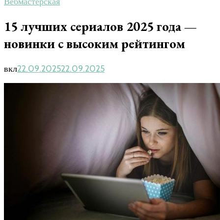
Вебмастерская
15 лучших сериалов 2025 года —
новинки с высоким рейтингом
вкл
22.09.2025
22.09.2025