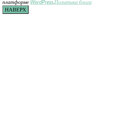
платформе
WordPress
.
Политика блога
НАВЕРХ