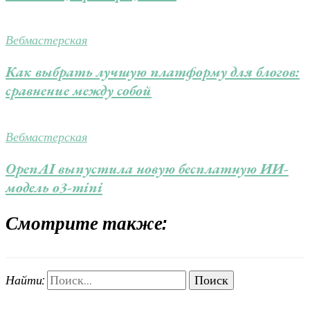
Вебмастерская
Как выбрать лучшую платформу для блогов:
сравнение между собой
Вебмастерская
OpenAI выпустила новую бесплатную ИИ-
модель o3-mini
Смотрите также:
Найти: