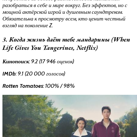
разобраться в себе и мире вокруг. Без эффектов, но с
мощной актёрской игрой и душевным саундтреком.
Обязательна к просмотру всем, кто ценит честный
взгляд на поколение Z.
3. Когда жизнь даёт тебе мандарины (When
Life Gives You Tangerines, Netflix)
Кинопоиск
: 9.2 (17 946 оценок)
IMDb
: 9.1 (20 000 голосов)
Rotten Tomatoes
: 100% / 98%