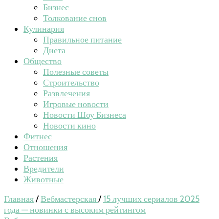
Бизнес
Толкование снов
Кулинария
Правильное питание
Диета
Общество
Полезные советы
Строительство
Развлечения
Игровые новости
Новости Шоу Бизнеса
Новости кино
Фитнес
Отношения
Растения
Вредители
Животные
Главная
/
Вебмастерская
/
15 лучших сериалов 2025
года — новинки с высоким рейтингом