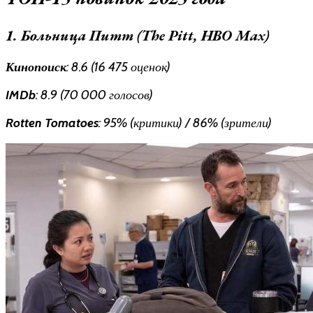
1. Больница Питт (The Pitt, HBO Max)
Кинопоиск
: 8.6 (16 475 оценок)
IMDb
: 8.9 (70 000 голосов)
Rotten Tomatoes
: 95% (критики) / 86% (зрители)