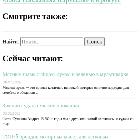
Смотрите также:
Найти:
Сейчас читают:
Мясные зразы с яйцом, луком и зеленью в мультиварке
08.07.2026
Мясные зразы — это сочные котлеты с начинкой, которые отлично подходят для
семейного обеда или …
Зимний судак и мягкие приманки
03.02.2025
Фото: Сушкова Андрея. В 50-е годы мы с друзьями зимой охотились на судака со
льда …
ТОП-5 брендов моторных масел для легковых