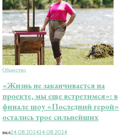
Общество
«Жизнь не заканчивается на
проекте, мы еще встретимся»: в
финале шоу «Последний герой»
остались трое сильнейших
вкл
24.08.2024
24.08.2024