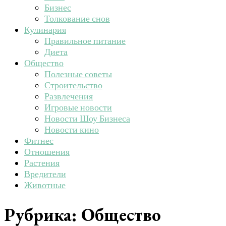
Бизнес
Толкование снов
Кулинария
Правильное питание
Диета
Общество
Полезные советы
Строительство
Развлечения
Игровые новости
Новости Шоу Бизнеса
Новости кино
Фитнес
Отношения
Растения
Вредители
Животные
Рубрика:
Общество