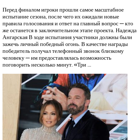
Перед финалом игроки прошли самое масштабное
испытание сезона, после чего их ожидали новые
правила голосования и ответ на главный вопрос — кто
же останется в заключительном этапе проекта. Надежда
Ангарская В ходе испытания участники должны были
зажечь личный победный огонь. В качестве награды
победитель получал телефонный звонок близкому
человеку — им предоставлялась возможность
поговорить несколько минут. «Три …