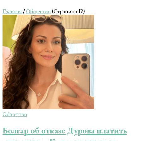
Главная
/
Общество
(Страница 12)
Общество
Болгар об отказе Дурова платить