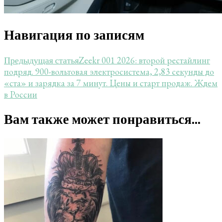
Навигация по записям
Zeekr 001 2026: второй рестайлинг
Предыдущая статья
подряд. 900-вольтовая электросистема, 2,83 секунды до
«ста» и зарядка за 7 минут. Цены и старт продаж. Ждем
в России
Вам также может понравиться...