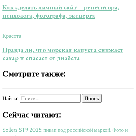
Как сделать личный сайт – репетитора,
психолога, фотографа, эксперта
Красота
Правда ли, что морская капуста снижает
сахар и спасает от диабета
Смотрите также:
Найти:
Сейчас читают:
Sollers ST9 2025: пикап под российской маркой. Фото и