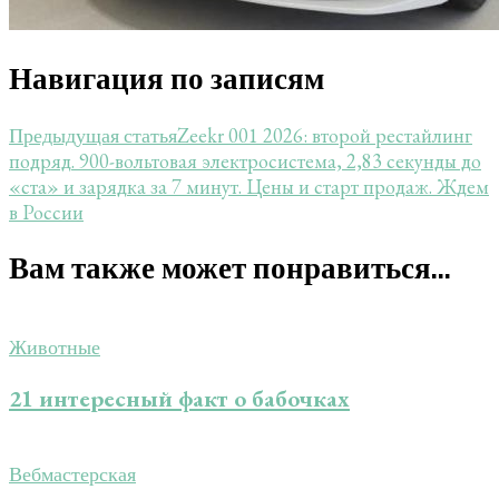
Навигация по записям
Zeekr 001 2026: второй рестайлинг
Предыдущая статья
подряд. 900-вольтовая электросистема, 2,83 секунды до
«ста» и зарядка за 7 минут. Цены и старт продаж. Ждем
в России
Вам также может понравиться...
Животные
21 интересный факт о бабочках
Вебмастерская