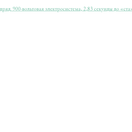
дряд. 900-вольтовая электросистема, 2,83 секунды до «ста