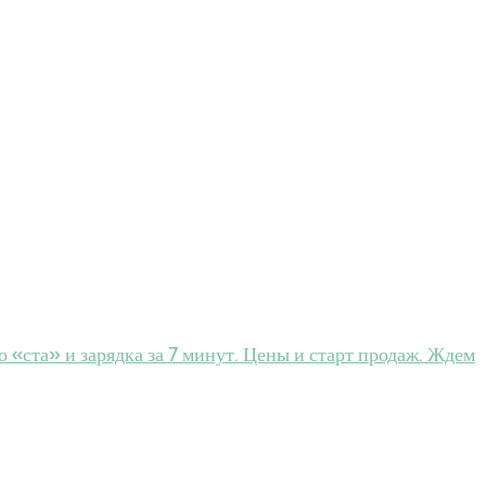
 «ста» и зарядка за 7 минут. Цены и старт продаж. Ждем