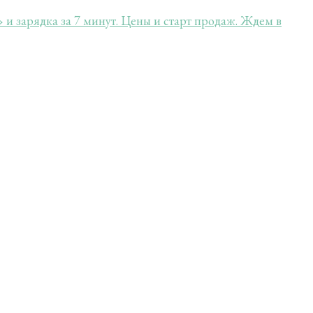
» и зарядка за 7 минут. Цены и старт продаж. Ждем в