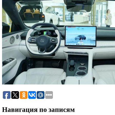
Навигация по записям