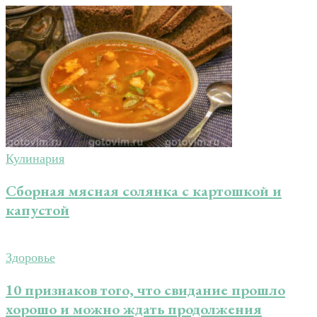
Кулинария
Сборная мясная солянка с картошкой и
капустой
Здоровье
10 признаков того, что свидание прошло
хорошо и можно ждать продолжения