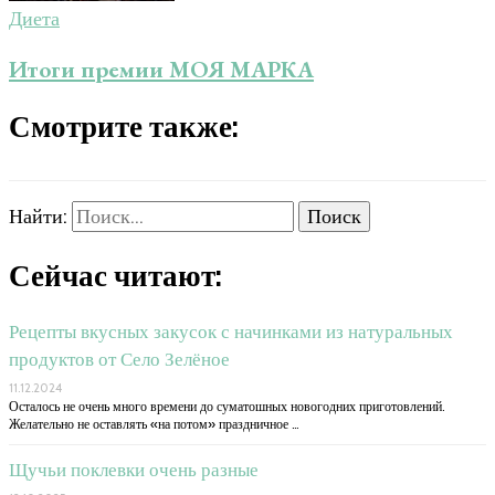
Диета
Итоги премии МОЯ МАРКА
Смотрите также:
Найти:
Сейчас читают:
Рецепты вкусных закусок с начинками из натуральных
продуктов от Село Зелёное
11.12.2024
Осталось не очень много времени до суматошных новогодних приготовлений.
Желательно не оставлять «на потом» праздничное …
Щучьи поклевки очень разные