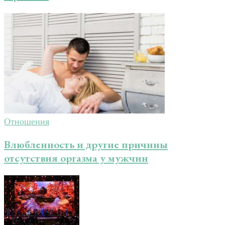
Отношения
Влюбленность и другие причины
отсутствия оргазма у мужчин