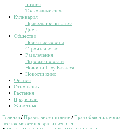
Бизнес
Толкование снов
Кулинария
Правильное питание
Диета
Общество
Полезные советы
Строительство
Развлечения
Игровые новости
Новости Шоу Бизнеса
Новости кино
Фитнес
Отношения
Растения
Вредители
Животные
Главная
/
Правильное питание
/
Врач объяснил, когда
чеснок может превратиться в яд