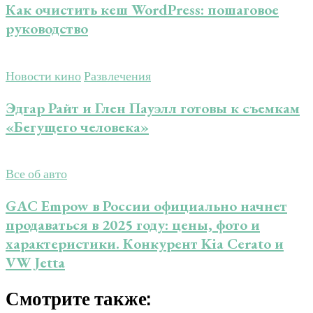
Как очистить кеш WordPress: пошаговое
руководство
Новости кино
Развлечения
Эдгар Райт и Глен Пауэлл готовы к съемкам
«Бегущего человека»
Все об авто
GAC Empow в России официально начнет
продаваться в 2025 году: цены, фото и
характеристики. Конкурент Kia Cerato и
VW Jetta
Смотрите также: