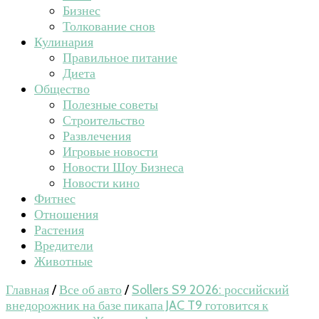
Бизнес
Толкование снов
Кулинария
Правильное питание
Диета
Общество
Полезные советы
Строительство
Развлечения
Игровые новости
Новости Шоу Бизнеса
Новости кино
Фитнес
Отношения
Растения
Вредители
Животные
Главная
/
Все об авто
/
Sollers S9 2026: российский
внедорожник на базе пикапа JAC T9 готовится к