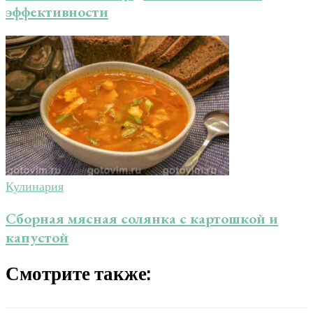
эффективности
Кулинария
Сборная мясная солянка с картошкой и
капустой
Смотрите также: