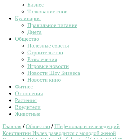
Бизнес
Толкование снов
Кулинария
Правильное питание
Диета
Общество
Полезные советы
Строительство
Развлечения
Игровые новости
Новости Шоу Бизнеса
Новости кино
Фитнес
Отношения
Растения
Вредители
Животные
Главная
/
Общество
/
Шеф-повар и телеведущий
Константин Ивлев разводится с молодой женой