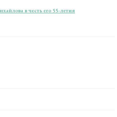
хайлова в честь его 55-летия