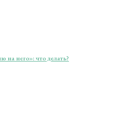
лю на него»: что делать?