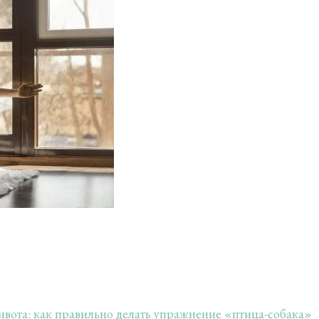
ивота: как правильно делать упражнение «птица-собака»