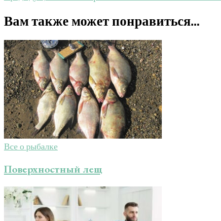
Вам также может понравиться...
Все о рыбалке
Поверхностный лещ