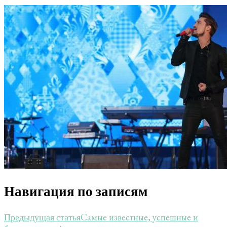
Навигация по записям
Самые известные, успешные и
Предыдущая статья