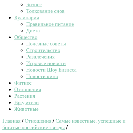
Бизнес
Толкование снов
Кулинария
Правильное питание
Диета
Общество
Полезные советы
Строительство
Развлечения
Игровые новости
Новости Шоу Бизнеса
Новости кино
Фитнес
Отношения
Растения
Вредители
Животные
Главная
/
Отношения
/
Самые известные, успешные и
богатые российские звезды
/