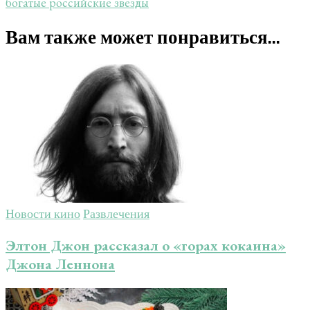
богатые российские звезды
Вам также может понравиться...
Новости кино
Развлечения
Элтон Джон рассказал о «горах кокаина»
Джона Леннона