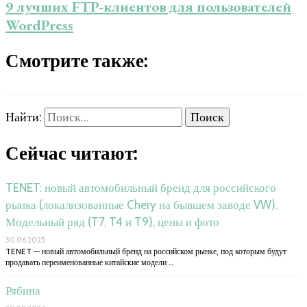
9 лучших FTP-клиентов для пользователей
WordPress
Смотрите также:
Найти:
Сейчас читают:
TENET: новый автомобильный бренд для российского
рынка (локализованные Chery на бывшем заводе VW).
Модельный ряд (T7, T4 и T9), цены и фото
30.06.2025
TENET — новый автомобильный бренд на российском рынке, под которым будут
продавать переименованные китайские модели …
Рябина