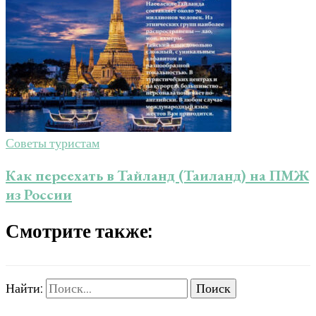
Советы туристам
Как переехать в Тайланд (Таиланд) на ПМЖ
из России
Смотрите также:
Найти: