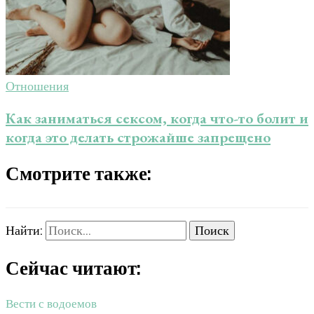
Отношения
Как заниматься сексом, когда что-то болит и
когда это делать строжайше запрещено
Смотрите также:
Найти:
Сейчас читают:
Вести с водоемов