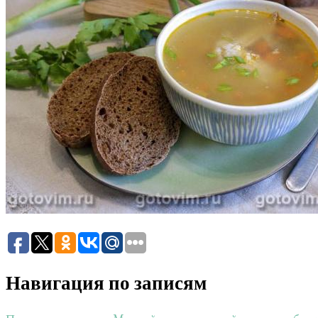
Навигация по записям