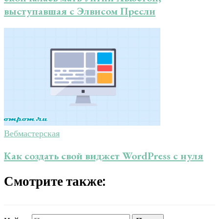
выступавшая с Элвисом Пресли
Вебмастерская
Как создать свой виджет WordPress с нуля
Смотрите также: