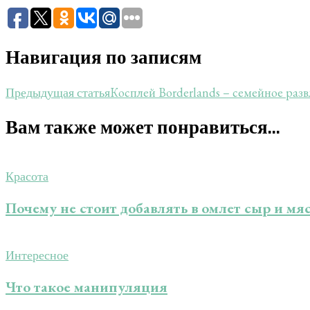
Навигация по записям
Косплей Borderlands – семейное раз
Предыдущая статья
Вам также может понравиться...
Красота
Почему не стоит добавлять в омлет сыр и мя
Интересное
Что такое манипуляция