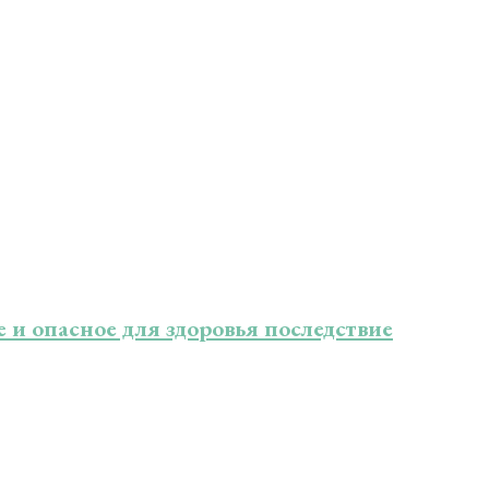
 и опасное для здоровья последствие