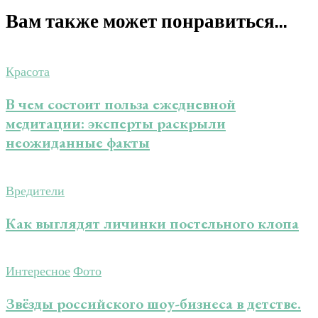
Вам также может понравиться...
Красота
В чем состоит польза ежедневной
медитации: эксперты раскрыли
неожиданные факты
Вредители
Как выглядят личинки постельного клопа
Интересное
Фото
Звёзды российского шоу-бизнеса в детстве.