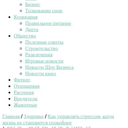
Бизнес
Толкование снов
Кулинария
Правильное питание
Диета
Общество
Полезные советы
Строительство
Развлечения
Игровые новости
Новости Шоу Бизнеса
Новости кино
Фитнес
Отношения
Растения
Вредители
Животные
Главная
/
Здоровье
/
Как управлять стрессом, когда
жизнь не становится спокойнее