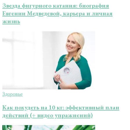
Звезда фигурного катания: биография
Евгении Медведевой, карьера и личная
жизнь
Здоровье
Как похудеть на 10 кг: эффективный план
действий (+ видео упражнений)