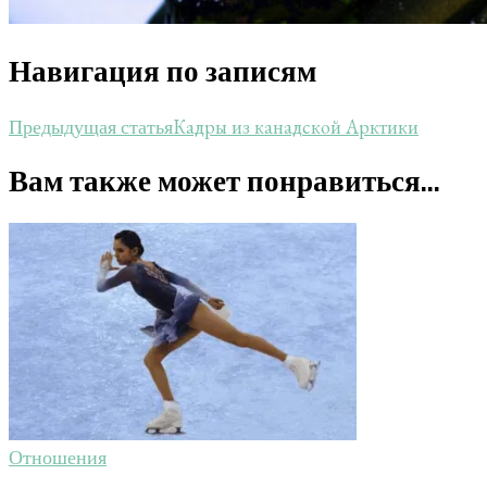
Навигация по записям
Кадры из канадской Арктики
Предыдущая статья
Вам также может понравиться...
Отношения