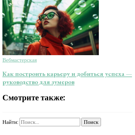
Вебмастерская
Как построить карьеру и добиться успеха —
руководство для зумеров
Смотрите также:
Найти: