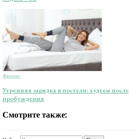
Фитнес
Утренняя зарядка в постели: худеем после
пробуждения
Смотрите также: