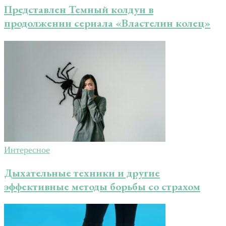
Представлен Темный колдун в
продолжении сериала «Властелин колец»
Интересное
Дыхательные техники и другие
эффективные методы борьбы со страхом