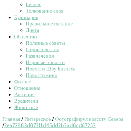
Бизнес
Толкование снов
Кулинария
Правильное питание
Диета
Общество
Полезные советы
Строительство
Развлечения
Игровые новости
Новости Шоу Бизнеса
Новости кино
Фитнес
Отношения
Растения
Вредители
Животные
Главная
/
Интересное
/
Фотографируя красоту Севера
/
2ea72883d872ffd45dd2b3ad8cd67253