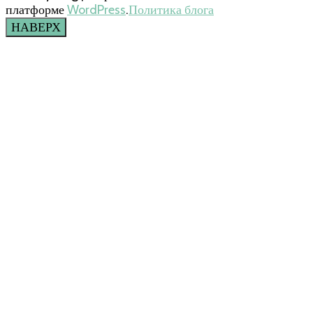
платформе
WordPress
.
Политика блога
НАВЕРХ