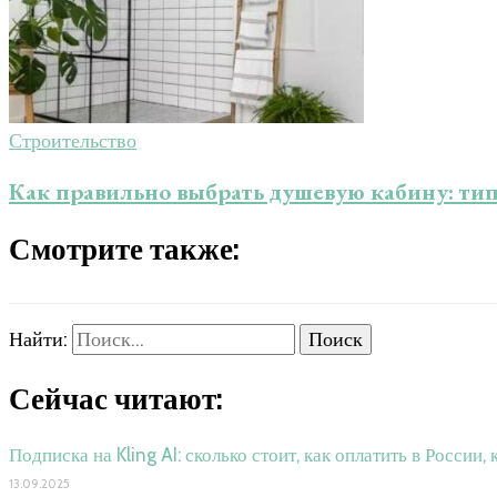
Строительство
Как правильно выбрать душевую кабину: тип
Смотрите также:
Найти:
Сейчас читают:
Подписка на Kling AI: сколько стоит, как оплатить в России,
13.09.2025