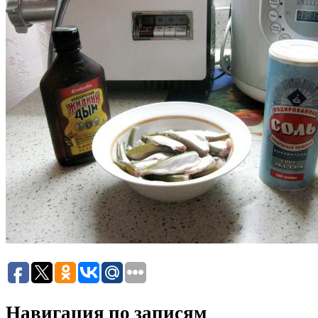
Навигация по записям