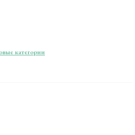
новые категории