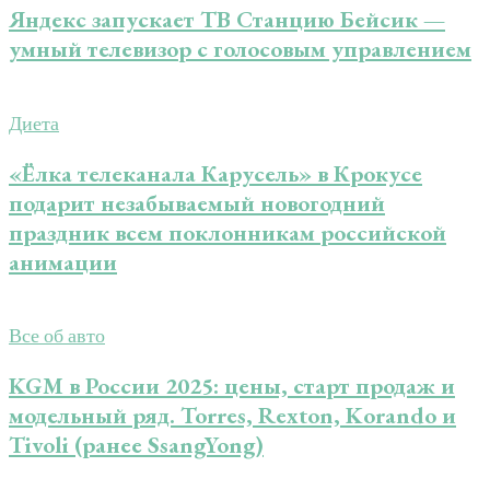
Яндекс запускает ТВ Станцию Бейсик —
умный телевизор с голосовым управлением
Диета
«Ёлка телеканала Карусель» в Крокусе
подарит незабываемый новогодний
праздник всем поклонникам российской
анимации
Все об авто
KGM в России 2025: цены, старт продаж и
модельный ряд. Torres, Rexton, Korando и
Tivoli (ранее SsangYong)