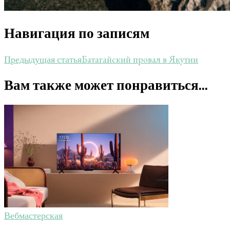
Навигация по записям
Батагайский провал в Якутии
Предыдущая статья
Вам также может понравиться...
Вебмастерская