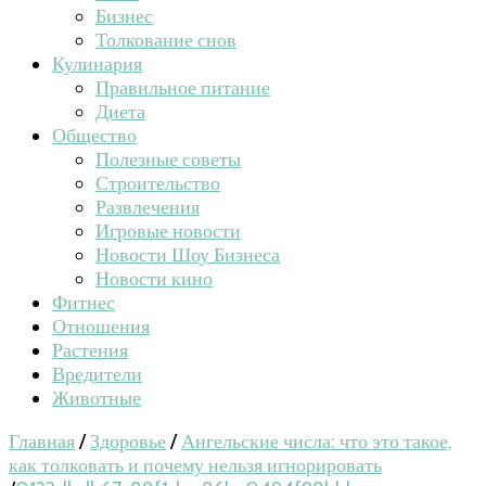
Бизнес
Толкование снов
Кулинария
Правильное питание
Диета
Общество
Полезные советы
Строительство
Развлечения
Игровые новости
Новости Шоу Бизнеса
Новости кино
Фитнес
Отношения
Растения
Вредители
Животные
Главная
/
Здоровье
/
Ангельские числа: что это такое,
как толковать и почему нельзя игнорировать