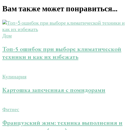
Вам также может понравиться...
Дом
Топ-5 ошибок при выборе климатической
техники и как их избежать
Кулинария
Картошка запеченная с помидорами
Фитнес
Французский жим: техника выполнения и