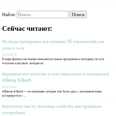
Найти:
Сейчас читают:
Фулбади тренировка для женщин: 10 упражнений для
дома и зала
27.03.2026
В мире фитнеса постоянно появляются новые программы и методики, но есть
«золотая классика», которая не …
Керамическое качество: в чем уникальность материалов
Villeroy & Boch
02.10.2025
Villeroy & Boch — это компания, которая уже более двух с половиной веков
ассоциируется с …
Кунжутное масло: полезные свойства, как правильно
употреблять