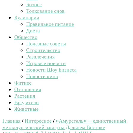
Бизнес
Толкование снов
Кулинария
Правильное питание
Диета
Общество
Полезные советы
Строительство
Развлечения
Игровые новости
Новости Шоу Бизнеса
Новости кино
Фитнес
Отношения
Растения
Вредители
Животные
Главная
/
Интересное
/
«Амурсталь» — единственный
металлургический завод на Дальнем Востоке